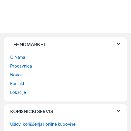
TEHNOMARKET
O Nama
Prodavnica
Novosti
Kontakt
Lokacije
KORISNIČKI SERVIS
Uslovi korišćenja i online kupovine