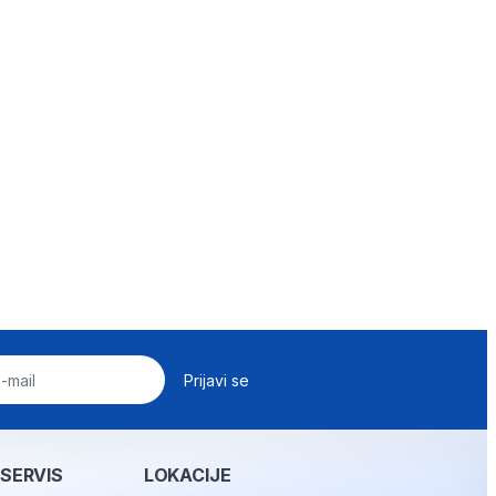
 SERVIS
LOKACIJE