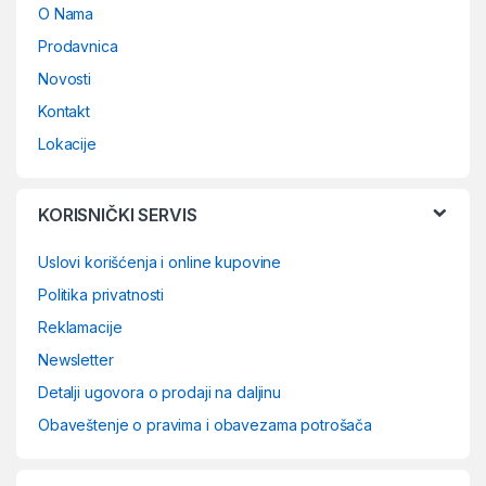
O Nama
Prodavnica
Novosti
Kontakt
Lokacije
KORISNIČKI SERVIS
Uslovi korišćenja i online kupovine
Politika privatnosti
Reklamacije
Newsletter
Detalji ugovora o prodaji na daljinu
Obaveštenje o pravima i obavezama potrošača