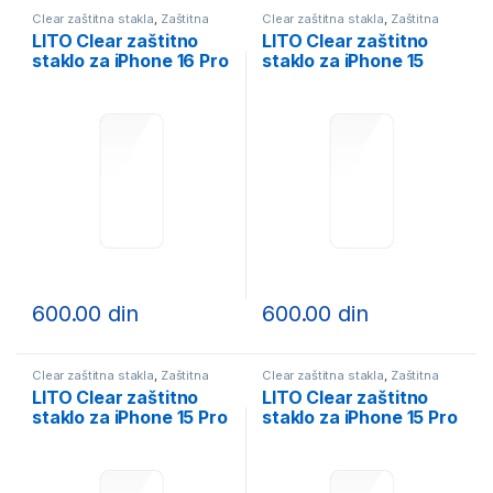
Clear zaštitna stakla
,
Zaštitna
Clear zaštitna stakla
,
Zaštitna
stakla
stakla
LITO Clear zaštitno
LITO Clear zaštitno
staklo za iPhone 16 Pro
staklo za iPhone 15
Max
600.00
din
600.00
din
Clear zaštitna stakla
,
Zaštitna
Clear zaštitna stakla
,
Zaštitna
stakla
stakla
LITO Clear zaštitno
LITO Clear zaštitno
staklo za iPhone 15 Pro
staklo za iPhone 15 Pro
Max