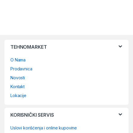
TEHNOMARKET
O Nama
Prodavnica
Novosti
Kontakt
Lokacije
KORISNIČKI SERVIS
Uslovi korišćenja i online kupovine